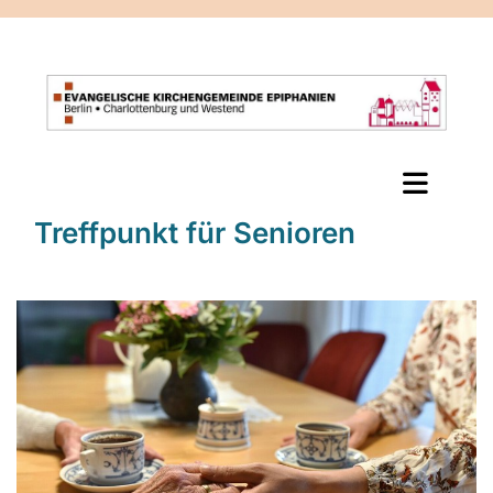
Treffpunkt für Senioren