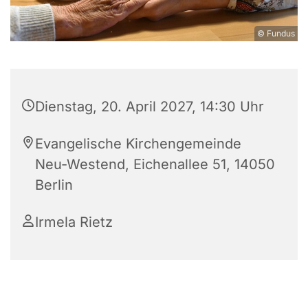
© Fundus
Dienstag, 20. April 2027, 14:30 Uhr
Evangelische Kirchengemeinde
Neu-Westend, Eichenallee 51, 14050
Berlin
Irmela Rietz