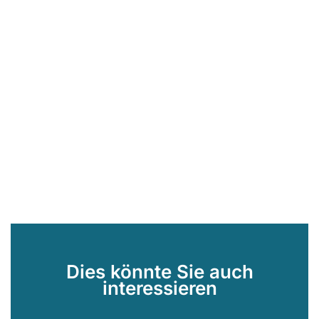
Dies könnte Sie auch
interessieren