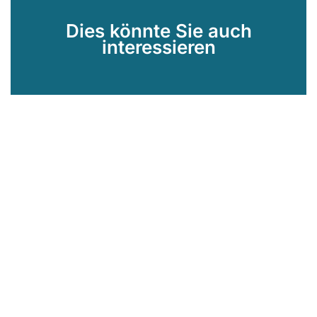
Dies könnte Sie auch
interessieren