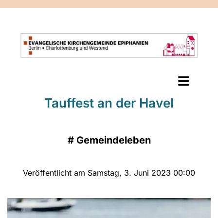
Tauffest an der Havel
#
Gemeindeleben
Veröffentlicht am Samstag, 3. Juni 2023 00:00