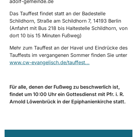
adolf-gemeinde.de
Das Tauffest findet statt an der Badestelle
Schildhorn, Straße am Schildhorn 7, 14193 Berlin
(Anfahrt mit Bus 218 bis Haltestelle Schildhorn, von
dort 10 bis 15 Minuten Fußweg)
Mehr zum Tauffest an der Havel und Eindrücke des
Tauffests im vergangenen Sommer finden Sie unter
www.cw-evangelisch.de/tauffest...
Für alle, denen der Fußweg zu beschwerlich ist,
findet um 10:00 Uhr ein Gottesdienst mit Pfr. i. R.
Arnold Löwenbrück in der Epiphanienkirche statt.