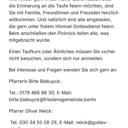
die Erinnerung an die Taufe feiern möchten, sind
Sie mit Familie, Freundinnen und Freunden herzlich
willkommen. Und natürlich sind alle eingeladen,
die gern unter freiem Himmel Gottesdienst feiern.
Beim anschließen-den Picknick teilen alle, was
mitgebracht wurde.
Einen Taufkurs oder Ähnliches müssen Sie vorher
nicht besuchen, sondern sich nur anmelden.
Bei Interesse und Fragen wenden Sie sich gern an:
Pfarrerin Birte Biebuyck:
Tel.: 0179 468 86 30, E-Mail:
birte.biebuyck@friedensgemeinde.berlin
Pfarrer Oliver Neick:
Tel. 030 34 50 08 29, E-Mail: neick@gustav-