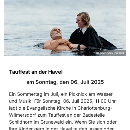
© Valentin Paster
Tauffest an der Havel
am Sonntag, den 06. Juli 2025
Ein Sommertag im Juli, ein Picknick am Wasser
und Musik: Für Sonntag, 06. Juli 2025, 11:00 Uhr
lädt die Evangelische Kirche in Charlottenburg-
Wilmersdorf zum Tauffest an der Badestelle
Schildhorn im Grunewald ein. Wenn Sie sich oder
Ihre Kinder gern in der Havel taufen lassen oder