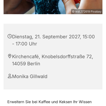
© wal_172619 Pixabay
Dienstag, 21. September 2027, 15:00
- 17:00 Uhr
Kirchencafé, Knobelsdorffstraße 72,
14059 Berlin
Monika Gillwald
Erweitern Sie bei Kaffee und Keksen Ihr Wissen