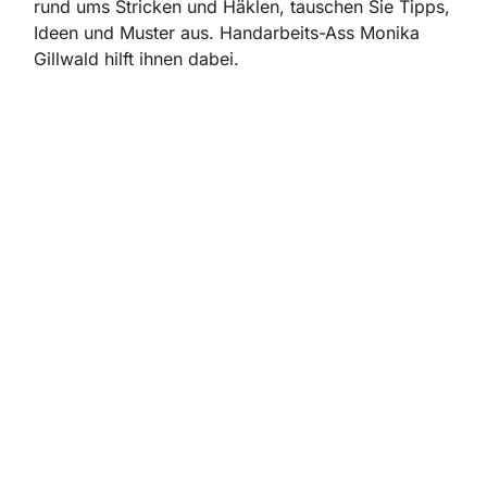
rund ums Stricken und Häklen, tauschen Sie Tipps,
Ideen und Muster aus. Handarbeits-Ass Monika
Gillwald hilft ihnen dabei.