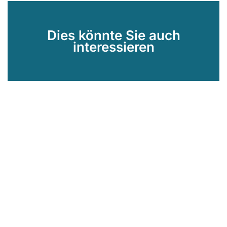
Dies könnte Sie auch
interessieren