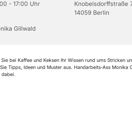
:00 - 17:00 Uhr
Knobelsdorffstraße 
14059 Berlin
nika Gillwald
 Sie bei Kaffee und Keksen Ihr Wissen rund ums Stricken u
Sie Tipps, Ideen und Muster aus. Handarbeits-Ass Monika G
n dabei.