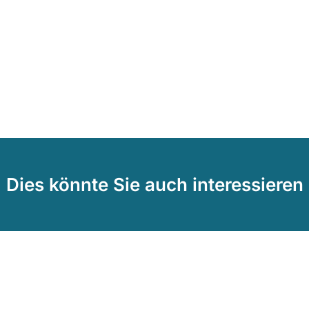
Dies könnte Sie auch interessieren