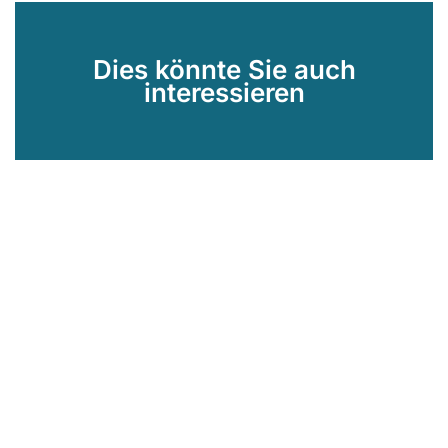
Dies könnte Sie auch
interessieren