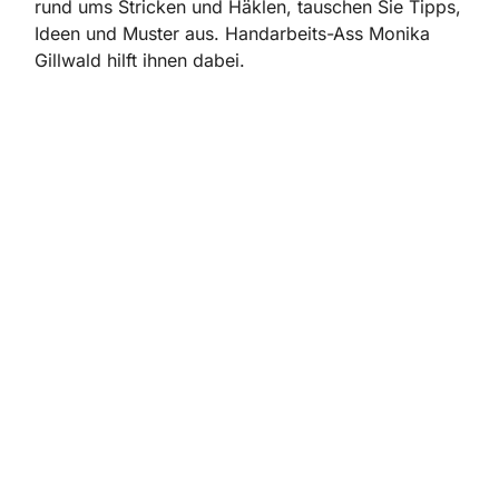
rund ums Stricken und Häklen, tauschen Sie Tipps,
Ideen und Muster aus. Handarbeits-Ass Monika
Gillwald hilft ihnen dabei.