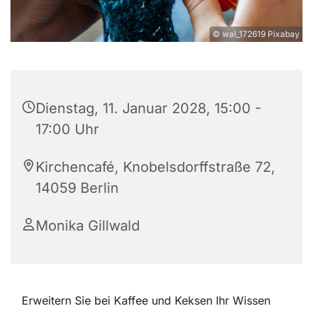
© wal_172619 Pixabay
Dienstag, 11. Januar 2028, 15:00 -
17:00 Uhr
Kirchencafé, Knobelsdorffstraße 72,
14059 Berlin
Monika Gillwald
Erweitern Sie bei Kaffee und Keksen Ihr Wissen