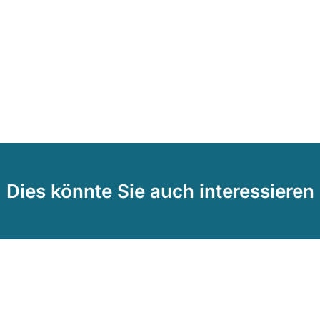
Dies könnte Sie auch interessieren