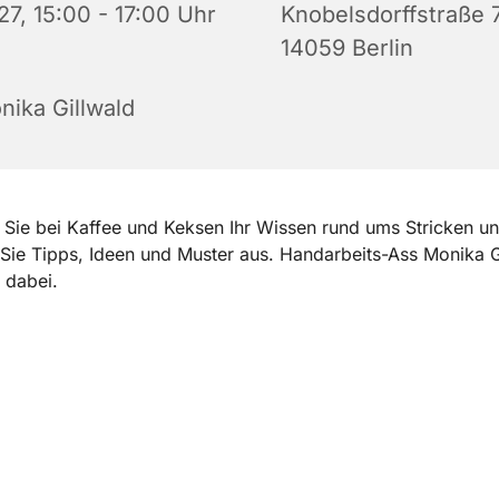
27, 15:00 - 17:00 Uhr
Knobelsdorffstraße 
14059 Berlin
nika Gillwald
 Sie bei Kaffee und Keksen Ihr Wissen rund ums Stricken u
Sie Tipps, Ideen und Muster aus. Handarbeits-Ass Monika G
n dabei.