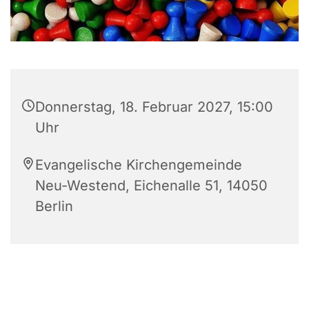
Donnerstag, 18. Februar 2027, 15:00
Uhr
Evangelische Kirchengemeinde
Neu-Westend, Eichenalle 51, 14050
Berlin