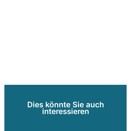
Dies könnte Sie auch
interessieren