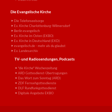
Die Evangelische Kirche
Die Telefonseelsorge
Ev. Kirche Charlottenburg-Wilmersdorf
Berlin evangelisch
Ev. Kirche im Osten (EKBO)
Ev. Kirche in Deutschland (EKD)
evangelisch.de - mehr als du glaubst
Ev. Landesarchiv
TV- und Radiosendungen, Podcasts
"die Kirche" Wochenzeitung
ARD Gottesdienst-Übertragungen
Das Wort zum Sonntag (ARD)
ZDF Fernsehgottesdienste
DLF Rundfunkgottesdienst
Digitale Angebote EKBO