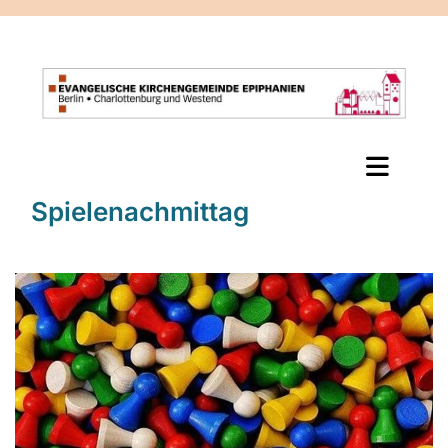
Spielenachmittag