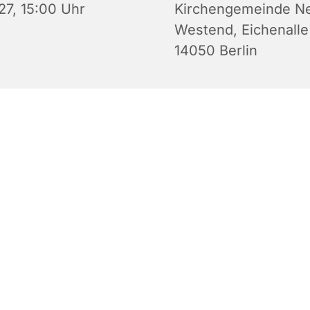
27, 15:00 Uhr
Kirchengemeinde N
Westend, Eichenalle
14050 Berlin