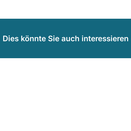
Dies könnte Sie auch interessieren