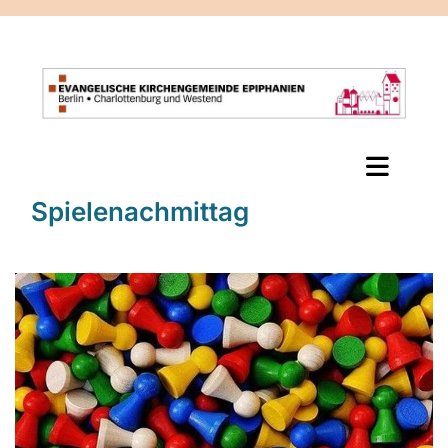
Spielenachmittag