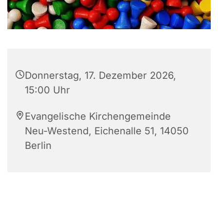
Donnerstag, 17. Dezember 2026,
15:00 Uhr
Evangelische Kirchengemeinde
Neu-Westend, Eichenalle 51, 14050
Berlin