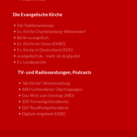
Die Evangelische Kirche
Die Telefonseelsorge
Ev. Kirche Charlottenburg-Wilmersdorf
Berlin evangelisch
Ev. Kirche im Osten (EKBO)
Ev. Kirche in Deutschland (EKD)
evangelisch.de - mehr als du glaubst
Ev. Landesarchiv
TV- und Radiosendungen, Podcasts
"die Kirche" Wochenzeitung
ARD Gottesdienst-Übertragungen
Das Wort zum Sonntag (ARD)
ZDF Fernsehgottesdienste
DLF Rundfunkgottesdienst
Digitale Angebote EKBO