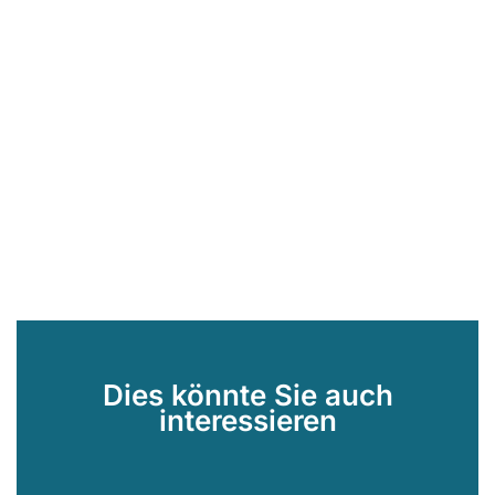
Dies könnte Sie auch
interessieren