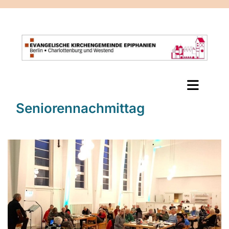
Seniorennachmittag