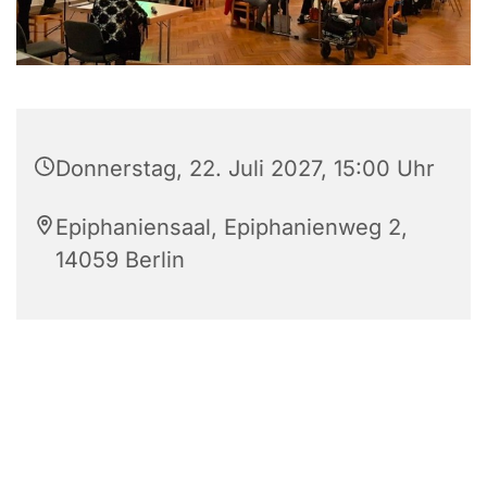
Donnerstag, 22. Juli 2027, 15:00 Uhr
Epiphaniensaal, Epiphanienweg 2,
14059 Berlin