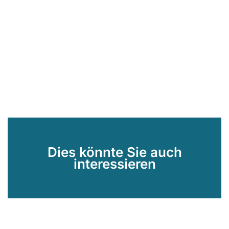
Dies könnte Sie auch
interessieren