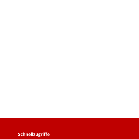
Schnellzugriffe