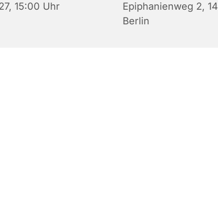
27, 15:00 Uhr
Epiphanienweg 2, 1
Berlin