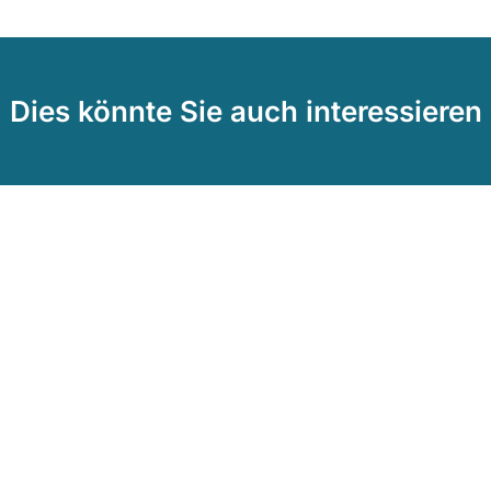
Dies könnte Sie auch interessieren