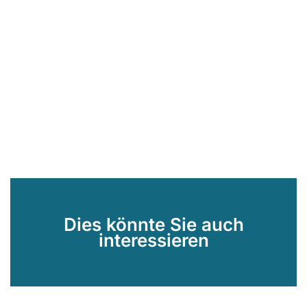
Dies könnte Sie auch
interessieren