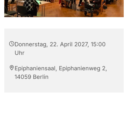
Donnerstag, 22. April 2027, 15:00
Uhr
Epiphaniensaal, Epiphanienweg 2,
14059 Berlin