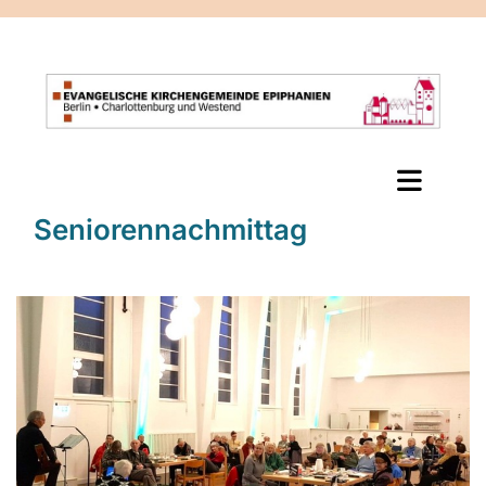
Seniorennachmittag