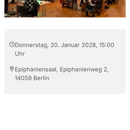
Donnerstag, 20. Januar 2028, 15:00
Uhr
Epiphaniensaal, Epiphanienweg 2,
14059 Berlin