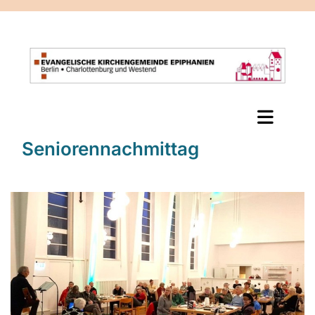
Seniorennachmittag