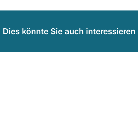
Dies könnte Sie auch interessieren