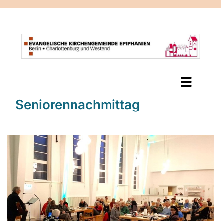
Seniorennachmittag