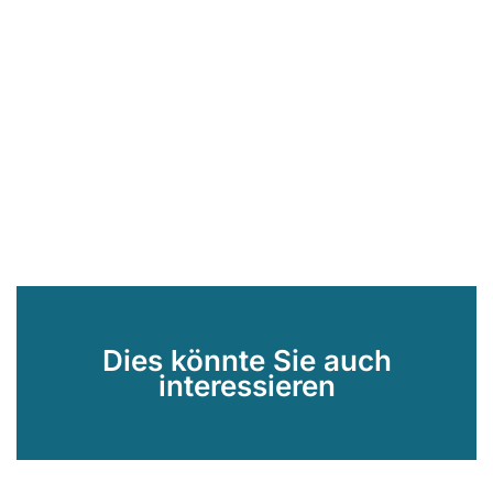
Dies könnte Sie auch
interessieren