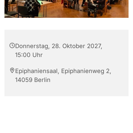
Donnerstag, 28. Oktober 2027,
15:00 Uhr
Epiphaniensaal, Epiphanienweg 2,
14059 Berlin