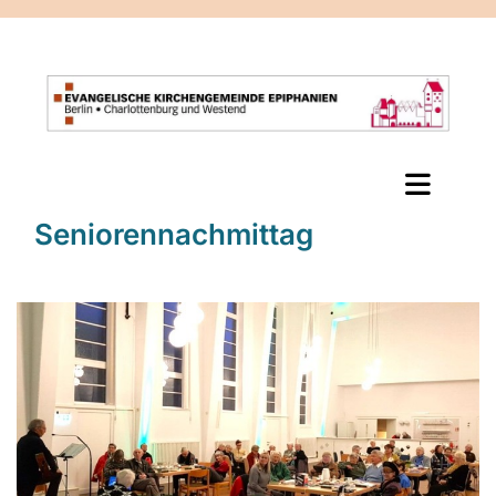
Seniorennachmittag