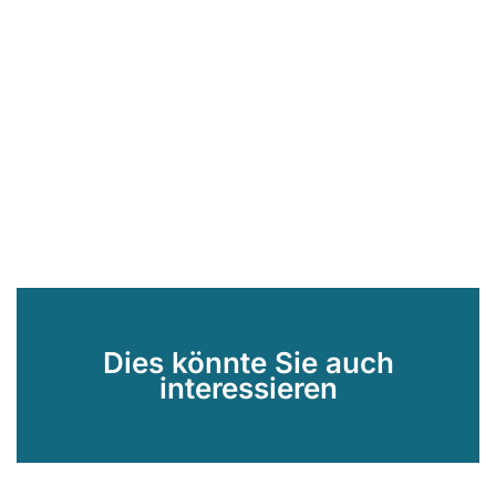
Dies könnte Sie auch
interessieren