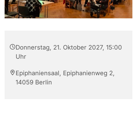
Donnerstag, 21. Oktober 2027, 15:00
Uhr
Epiphaniensaal, Epiphanienweg 2,
14059 Berlin