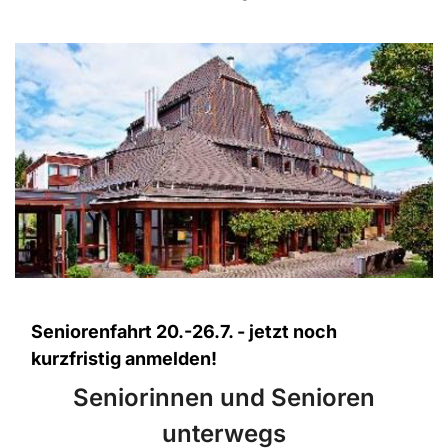
Seniorenfahrt 20.-26.7. - jetzt noch
kurzfristig anmelden!
Seniorinnen und Senioren
unterwegs