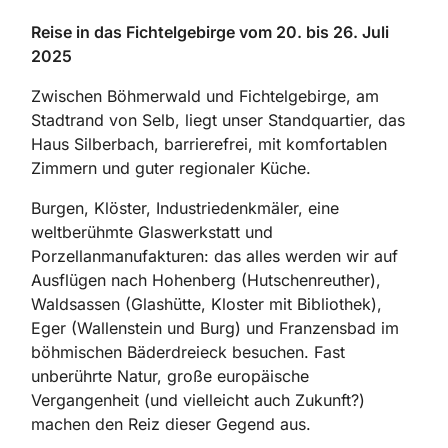
Reise in das Fichtelgebirge vom 20. bis 26. Juli
2025
Zwischen Böhmerwald und Fichtelgebirge, am
Stadtrand von Selb, liegt unser Standquartier, das
Haus Silberbach, barrierefrei, mit komfortablen
Zimmern und guter regionaler Küche.
Burgen, Klöster, Industriedenkmäler, eine
weltberühmte Glaswerkstatt und
Porzellanmanufakturen: das alles werden wir auf
Ausflügen nach Hohenberg (Hutschenreuther),
Waldsassen (Glashütte, Kloster mit Bibliothek),
Eger (Wallenstein und Burg) und Franzensbad im
böhmischen Bäderdreieck besuchen. Fast
unberührte Natur, große europäische
Vergangenheit (und vielleicht auch Zukunft?)
machen den Reiz dieser Gegend aus.