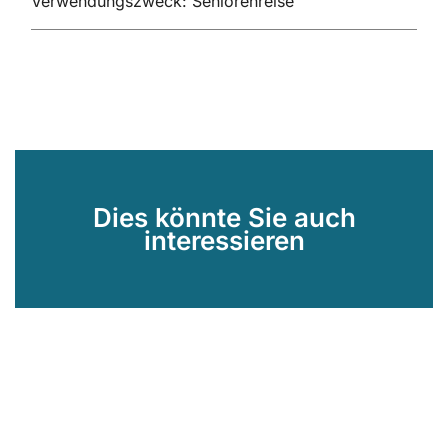
Verwendungszweck: Seniorenreise
Dies könnte Sie auch
interessieren