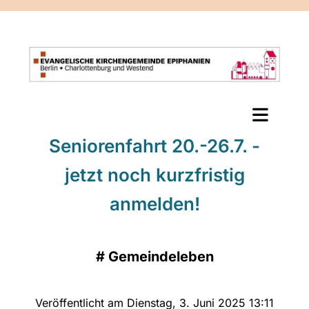
Seniorenfahrt 20.-26.7. -
jetzt noch kurzfristig
anmelden!
#
Gemeindeleben
Veröffentlicht am Dienstag, 3. Juni 2025 13:11