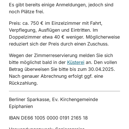
Es gibt bereits einige Anmeldungen, jedoch sind
noch Plätze frei.
Preis: ca. 750 € im Einzelzimmer mit Fahrt,
Verpflegung, Ausflügen und Eintritten. Im
Doppelzimmer etwa 40 € weniger. Möglicherweise
reduziert sich der Preis durch einen Zuschuss.
Wegen der Zimmerreservierung melden Sie sich
bitte möglichst bald in der
Küsterei
an. Den vollen
Betrag überweisen Sie bitte bis zum 30.04.2025.
Nach genauer Abrechnung erfolgt ggf. eine
Rückzahlung.
Berliner Sparkasse, Ev. Kirchengemeinde
Epiphanien
IBAN DE66 1005 0000 0191 2165 18