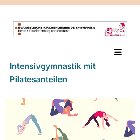
Intensivgymnastik mit
Pilatesanteilen