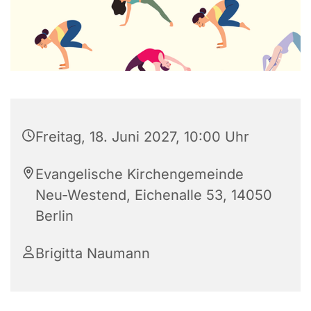
Freitag, 18. Juni 2027, 10:00 Uhr
Evangelische Kirchengemeinde
Neu-Westend, Eichenalle 53, 14050
Berlin
Brigitta Naumann