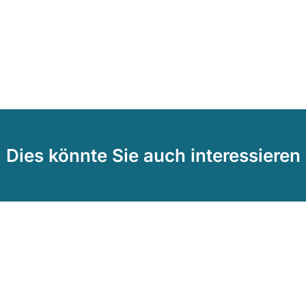
Dies könnte Sie auch interessieren