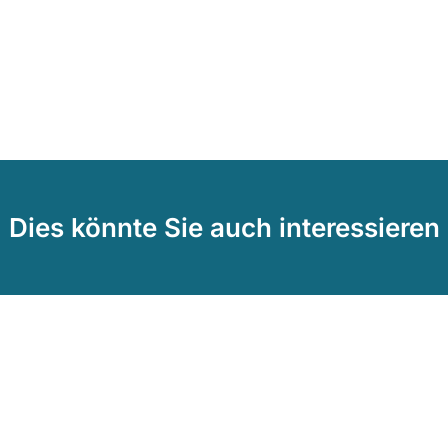
Dies könnte Sie auch interessieren