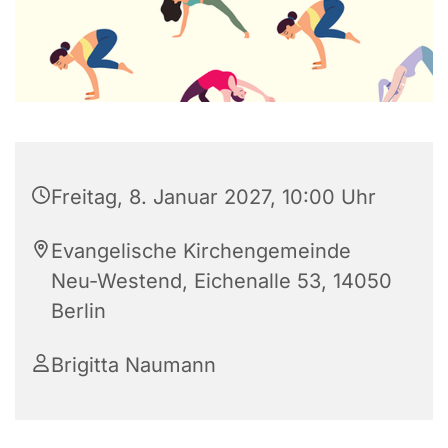
Freitag, 8. Januar 2027, 10:00 Uhr
Evangelische Kirchengemeinde
Neu-Westend, Eichenalle 53, 14050
Berlin
Brigitta Naumann