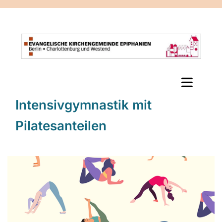
Intensivgymnastik mit
Pilatesanteilen