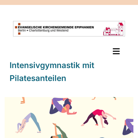
Intensivgymnastik mit
Pilatesanteilen