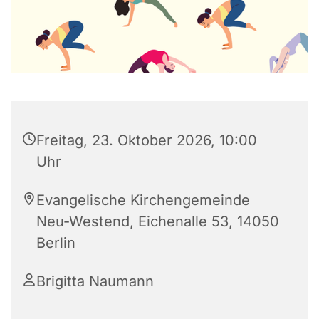
Freitag, 23. Oktober 2026, 10:00
Uhr
Evangelische Kirchengemeinde
Neu-Westend, Eichenalle 53, 14050
Berlin
Brigitta Naumann