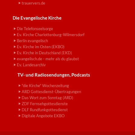
trauervers.de
Die Evangelische Kirche
Die Telefonseelsorge
Ev. Kirche Charlottenburg-Wilmersdorf
Berlin evangelisch
Ev. Kirche im Osten (EKBO)
Ev. Kirche in Deutschland (EKD)
evangelisch.de - mehr als du glaubst
Ev. Landesarchiv
TV- und Radiosendungen, Podcasts
"die Kirche" Wochenzeitung
ARD Gottesdienst-Übertragungen
Das Wort zum Sonntag (ARD)
ZDF Fernsehgottesdienste
DLF Rundfunkgottesdienst
Digitale Angebote EKBO