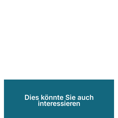
Dies könnte Sie auch
interessieren