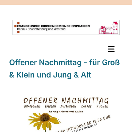
Offener Nachmittag - für Groß
& Klein und Jung & Alt