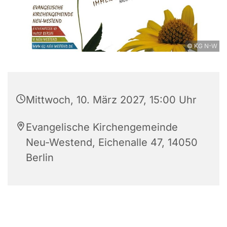
© KG N-W
Mittwoch, 10. März 2027, 15:00 Uhr
Evangelische Kirchengemeinde
Neu-Westend, Eichenalle 47, 14050
Berlin