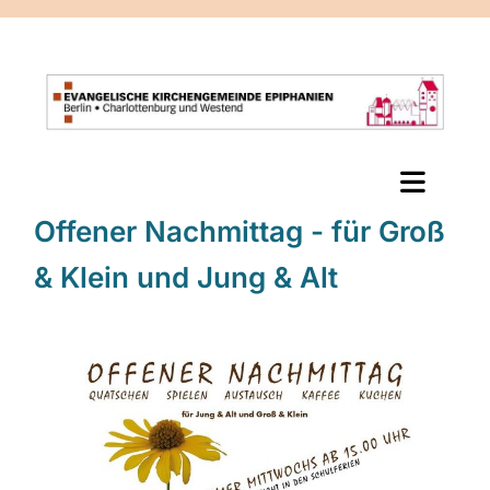
Offener Nachmittag - für Groß
& Klein und Jung & Alt