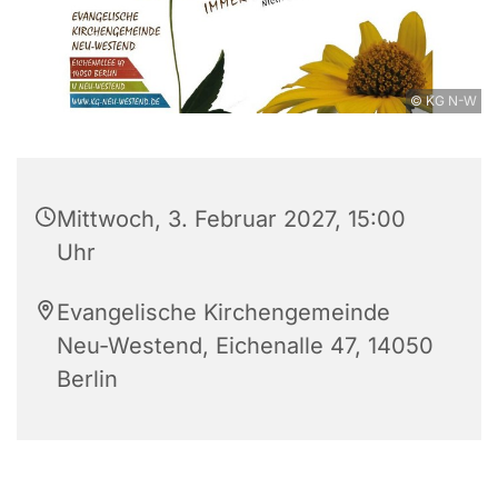
© KG N-W
Mittwoch, 3. Februar 2027, 15:00
Uhr
Evangelische Kirchengemeinde
Neu-Westend, Eichenalle 47, 14050
Berlin