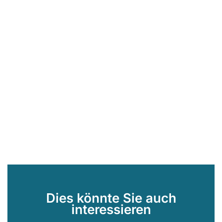
Dies könnte Sie auch
interessieren