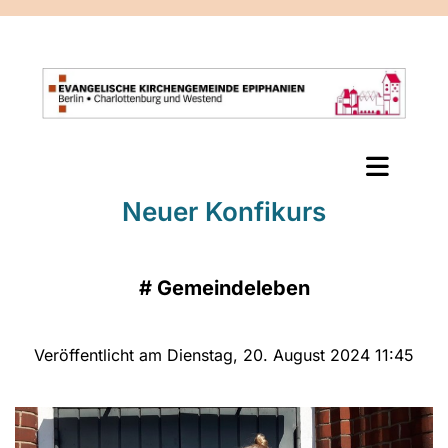
Neuer Konfikurs
#
Gemeindeleben
Veröffentlicht am Dienstag, 20. August 2024 11:45