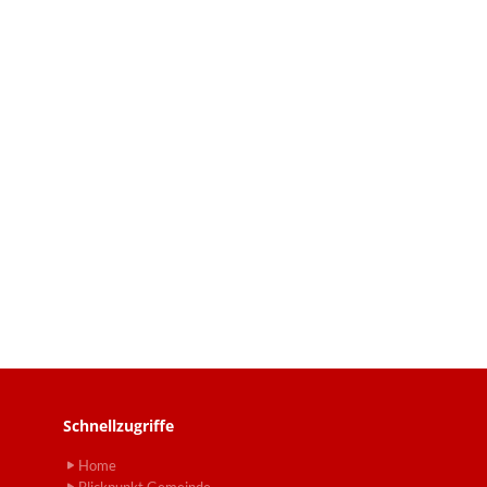
Schnellzugriffe
Home