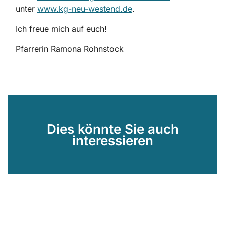
unter
www.kg-neu-westend.de
.
Ich freue mich auf euch!
Pfarrerin Ramona Rohnstock
Dies könnte Sie auch
interessieren