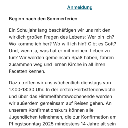
Anmeldung
Beginn nach den Sommerferien
Ein Schuljahr lang beschäftigen wir uns mit den
wirklich großen Fragen des Lebens: Wer bin ich?
Wo komme ich her? Wo will ich hin? Gibt es Gott?
Und, wenn ja, was hat er mit meinem Leben zu
tun? Wir werden gemeinsam Spaß haben, fahren
zusammen weg und lernen Kirche in all ihren
Facetten kennen.
Dazu treffen wir uns wöchentlich dienstags von
17:00-18:30 Uhr. In der ersten Herbstferienwoche
und über das Himmelfahrtswochenende werden
wir außerdem gemeinsam auf Reisen gehen. An
unserem Konfirmationskurs können alle
Jugendlichen teilnehmen, die zur Konfirmation am
Pfingstsonntag 2025 mindestens 14 Jahre alt sein