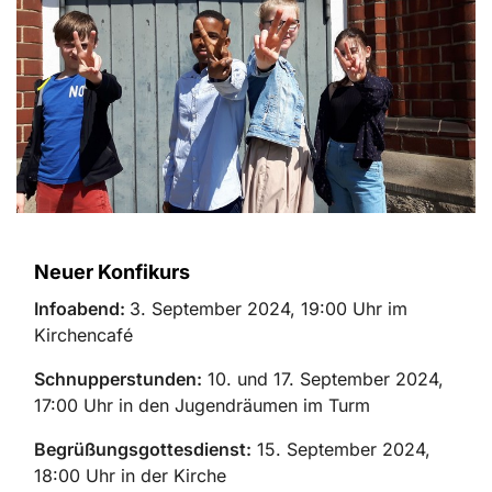
Neuer Konfikurs
Infoabend:
3. September 2024, 19:00 Uhr im
Kirchencafé
Schnupperstunden:
10. und 17. September 2024,
17:00 Uhr in den Jugendräumen im Turm
Begrüßungsgottesdienst:
15. September 2024,
18:00 Uhr in der Kirche