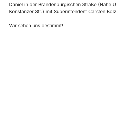
Daniel in der Brandenburgischen Straße (Nähe U
Konstanzer Str.) mit Superintendent Carsten Bolz.
Wir sehen uns bestimmt!