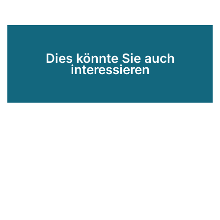
Dies könnte Sie auch
interessieren