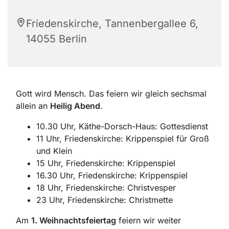
Friedenskirche, Tannenbergallee 6,
14055 Berlin
Gott wird Mensch. Das feiern wir gleich sechsmal
allein an
Heilig Abend
.
10.30 Uhr, Käthe-Dorsch-Haus: Gottesdienst
11 Uhr, Friedenskirche: Krippenspiel für Groß
und Klein
15 Uhr, Friedenskirche: Krippenspiel
16.30 Uhr, Friedenskirche: Krippenspiel
18 Uhr, Friedenskirche: Christvesper
23 Uhr, Friedenskirche: Christmette
Am
1. Weihnachtsfeiertag
feiern wir weiter