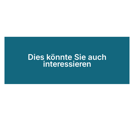
Dies könnte Sie auch
interessieren