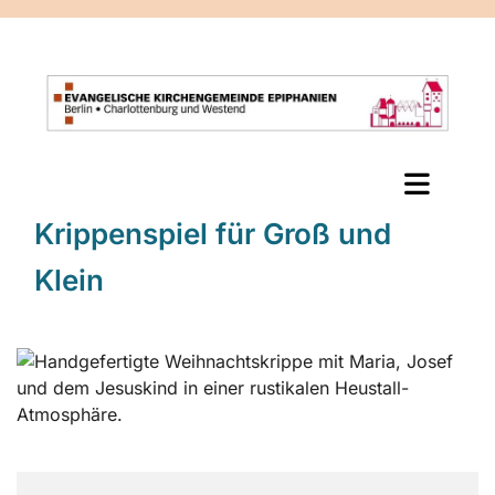
Krippenspiel für Groß und
Klein