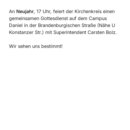
An
Neujahr
, 17 Uhr, feiert der Kirchenkreis einen
gemeinsamen Gottesdienst auf dem Campus
Daniel in der Brandenburgischen Straße (Nähe U
Konstanzer Str.) mit Superintendent Carsten Bolz.
Wir sehen uns bestimmt!