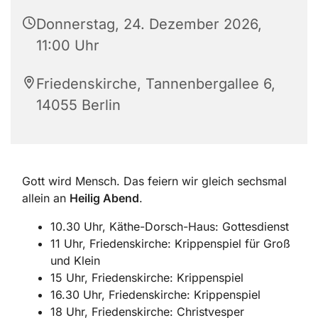
Donnerstag, 24. Dezember 2026,
11:00 Uhr
Friedenskirche, Tannenbergallee 6,
14055 Berlin
Gott wird Mensch. Das feiern wir gleich sechsmal
allein an
Heilig Abend
.
10.30 Uhr, Käthe-Dorsch-Haus: Gottesdienst
11 Uhr, Friedenskirche: Krippenspiel für Groß
und Klein
15 Uhr, Friedenskirche: Krippenspiel
16.30 Uhr, Friedenskirche: Krippenspiel
18 Uhr, Friedenskirche: Christvesper