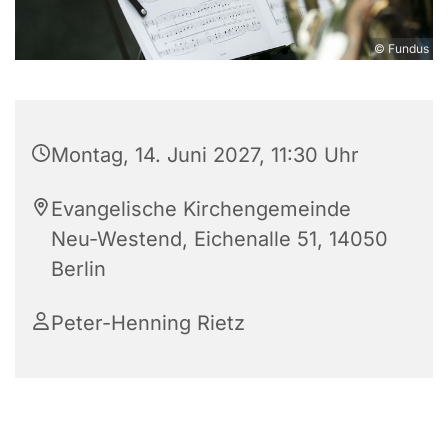
© Fundus
Montag, 14. Juni 2027, 11:30 Uhr
Evangelische Kirchengemeinde
Neu-Westend, Eichenalle 51, 14050
Berlin
Peter-Henning Rietz