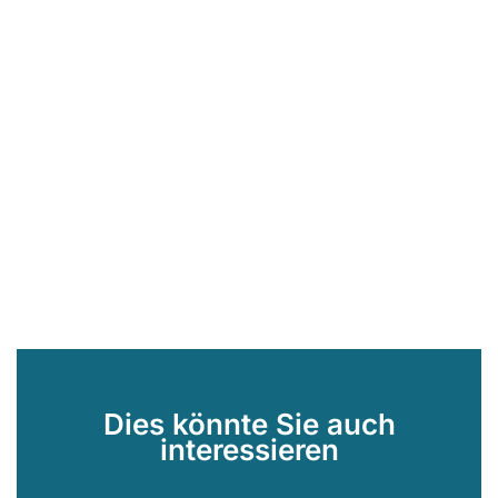
Dies könnte Sie auch
interessieren