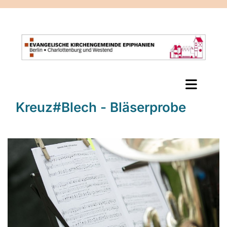
Kreuz#Blech - Bläserprobe