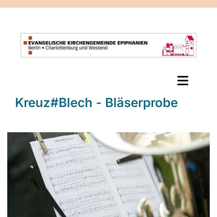
Kreuz#Blech - Bläserprobe