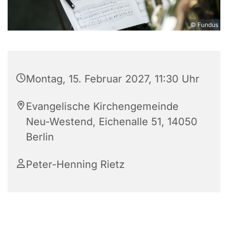
© Fundus
Montag, 15. Februar 2027, 11:30 Uhr
Evangelische Kirchengemeinde
Neu-Westend, Eichenalle 51, 14050
Berlin
Peter-Henning Rietz