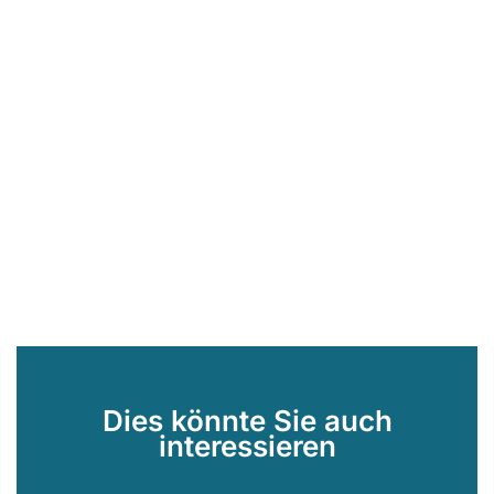
Dies könnte Sie auch
interessieren