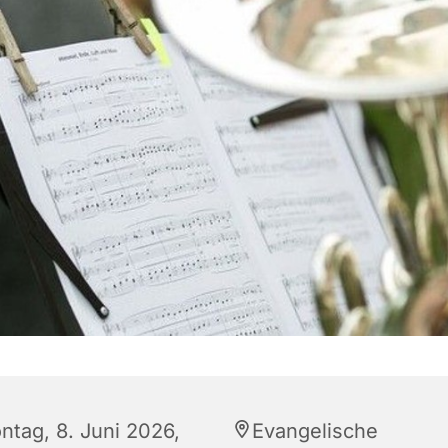
ntag, 8. Juni 2026,
Evangelische