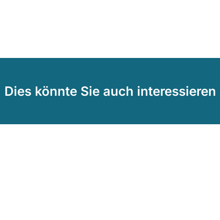
Dies könnte Sie auch interessieren