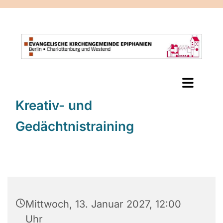
Kreativ- und
Gedächtnistraining
Mittwoch, 13. Januar 2027, 12:00
Uhr