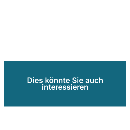
Dies könnte Sie auch
interessieren