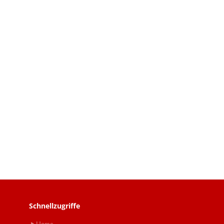
Schnellzugriffe