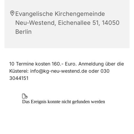
Evangelische Kirchengemeinde
Neu-Westend, Eichenallee 51, 14050
Berlin
10 Termine kosten 160.- Euro. Anmeldung über die
Küsterei: info@kg-neu-westend.de oder 030
3044151