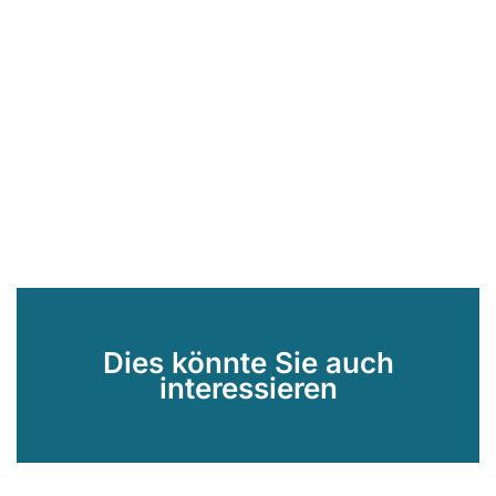
Dies könnte Sie auch
interessieren