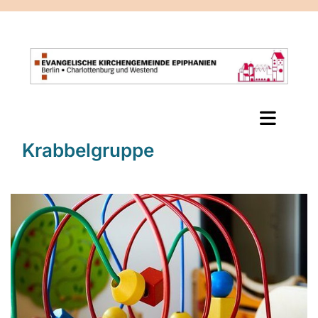
Krabbelgruppe