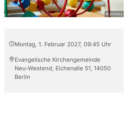
© pixabay
Montag, 1. Februar 2027, 09:45 Uhr
Evangelische Kirchengemeinde
Neu-Westend, Eichenalle 51, 14050
Berlin