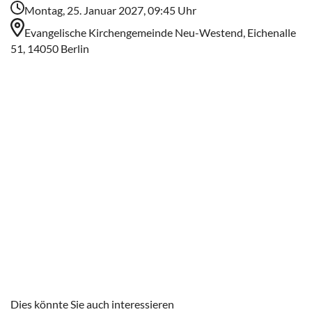
Montag, 25. Januar 2027, 09:45 Uhr
Evangelische Kirchengemeinde Neu-Westend, Eichenalle
51, 14050 Berlin
Dies könnte Sie auch interessieren