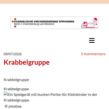
09/07/2026
0
Kommentare
Krabbelgruppe
Krabbelgruppe
Krabbelgruppe
© pixabay