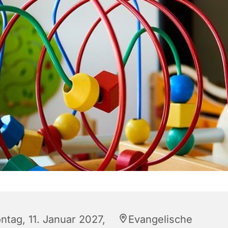
ntag, 11. Januar 2027,
Evangelische