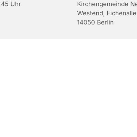
:45 Uhr
Kirchengemeinde N
Westend, Eichenalle
14050 Berlin