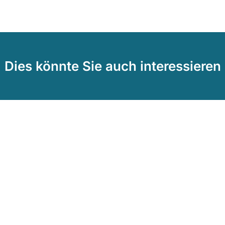
Dies könnte Sie auch interessieren