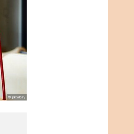
© pixabay