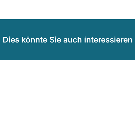
Dies könnte Sie auch interessieren