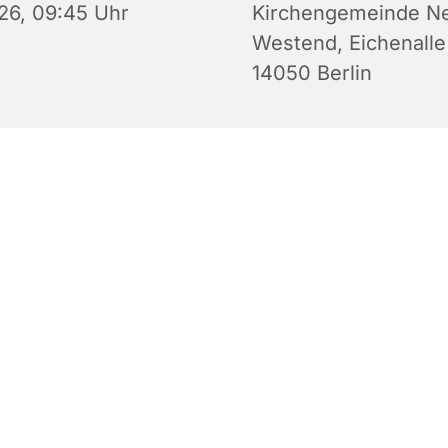
26, 09:45 Uhr
Kirchengemeinde N
Westend, Eichenalle
14050 Berlin