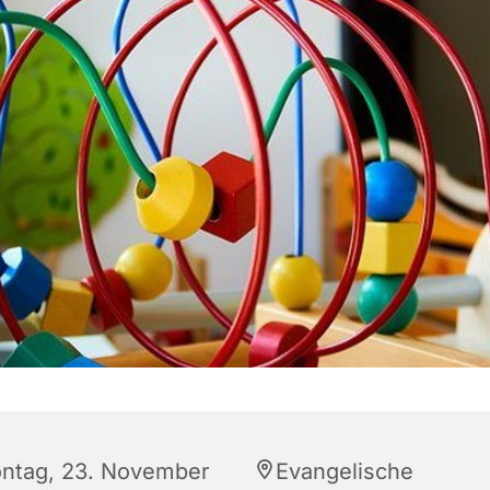
ntag, 23. November
Evangelische