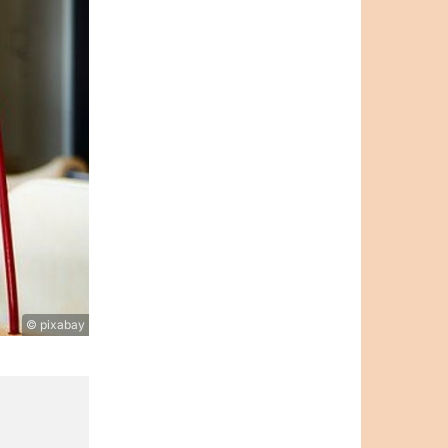
© pixabay