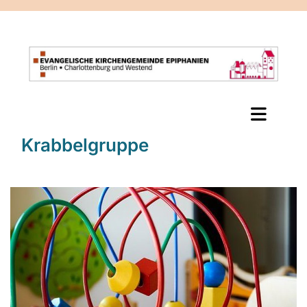
Krabbelgruppe