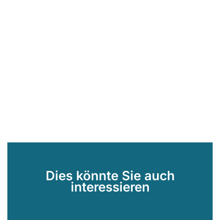
Dies könnte Sie auch
interessieren