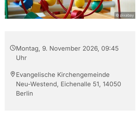
© pixabay
Montag, 9. November 2026, 09:45
Uhr
Evangelische Kirchengemeinde
Neu-Westend, Eichenalle 51, 14050
Berlin