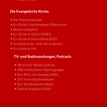
Die Evangelische Kirche
Die Telefonseelsorge
Ev. Kirche Charlottenburg-Wilmersdorf
Berlin evangelisch
Ev. Kirche im Osten (EKBO)
Ev. Kirche in Deutschland (EKD)
evangelisch.de - mehr als du glaubst
Ev. Landesarchiv
TV- und Radiosendungen, Podcasts
"die Kirche" Wochenzeitung
ARD Gottesdienst-Übertragungen
Das Wort zum Sonntag (ARD)
ZDF Fernsehgottesdienste
DLF Rundfunkgottesdienst
Digitale Angebote EKBO