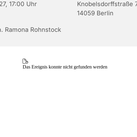
27, 17:00 Uhr
Knobelsdorffstraße 
14059 Berlin
n. Ramona Rohnstock