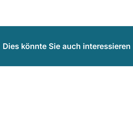
Dies könnte Sie auch interessieren