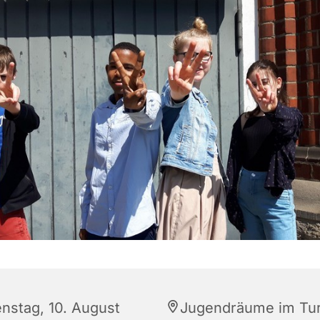
enstag, 10. August
Jugendräume im Tu