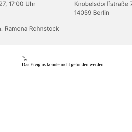
27, 17:00 Uhr
Knobelsdorffstraße 
14059 Berlin
n. Ramona Rohnstock