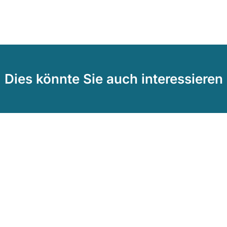
Dies könnte Sie auch interessieren