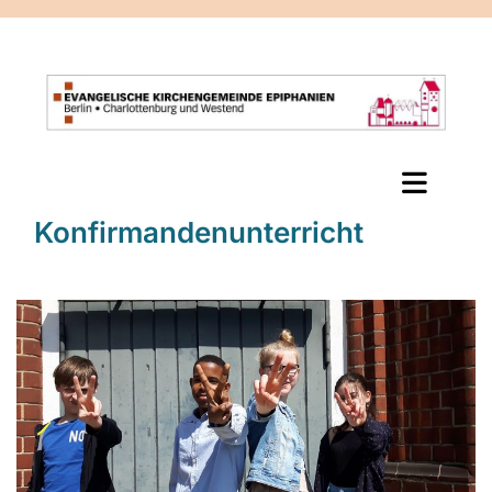
Konfirmandenunterricht