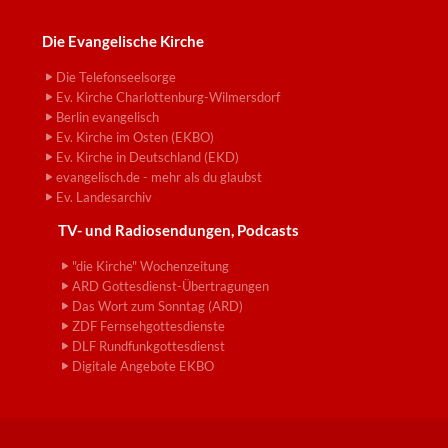
Die Evangelische Kirche
Die Telefonseelsorge
Ev. Kirche Charlottenburg-Wilmersdorf
Berlin evangelisch
Ev. Kirche im Osten (EKBO)
Ev. Kirche in Deutschland (EKD)
evangelisch.de - mehr als du glaubst
Ev. Landesarchiv
TV- und Radiosendungen, Podcasts
"die Kirche" Wochenzeitung
ARD Gottesdienst-Übertragungen
Das Wort zum Sonntag (ARD)
ZDF Fernsehgottesdienste
DLF Rundfunkgottesdienst
Digitale Angebote EKBO