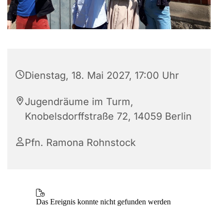
Dienstag, 18. Mai 2027, 17:00 Uhr
Jugendräume im Turm,
Knobelsdorffstraße 72, 14059 Berlin
Pfn. Ramona Rohnstock