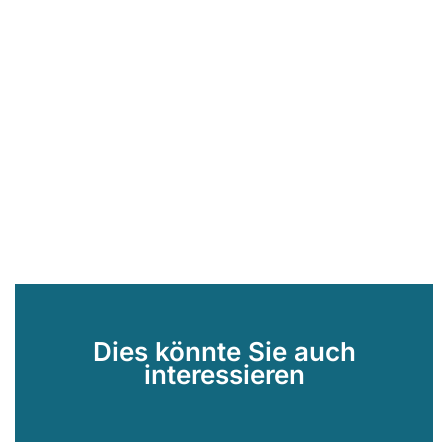
Dies könnte Sie auch
interessieren