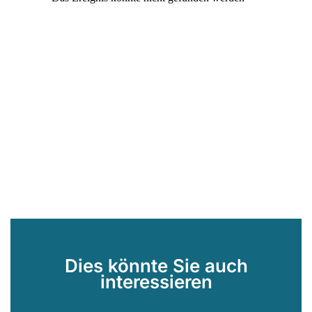
Dies könnte Sie auch
interessieren