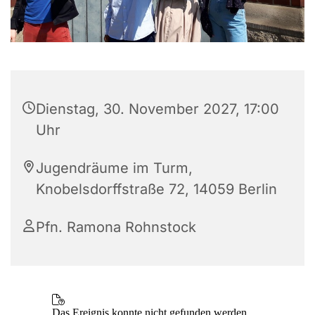
Dienstag, 30. November 2027, 17:00
Uhr
Jugendräume im Turm,
Knobelsdorffstraße 72, 14059 Berlin
Pfn. Ramona Rohnstock