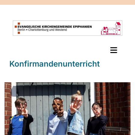
Konfirmandenunterricht