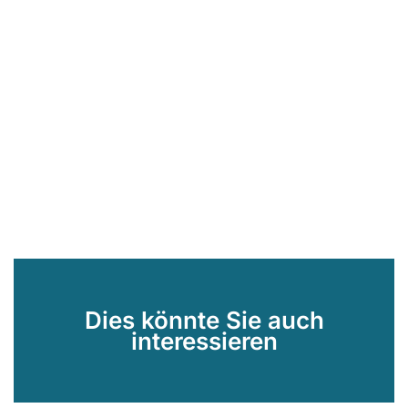
Dies könnte Sie auch
interessieren