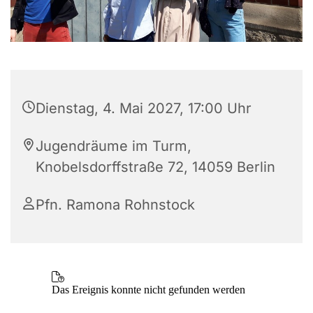
Dienstag, 4. Mai 2027, 17:00 Uhr
Jugendräume im Turm,
Knobelsdorffstraße 72, 14059 Berlin
Pfn. Ramona Rohnstock