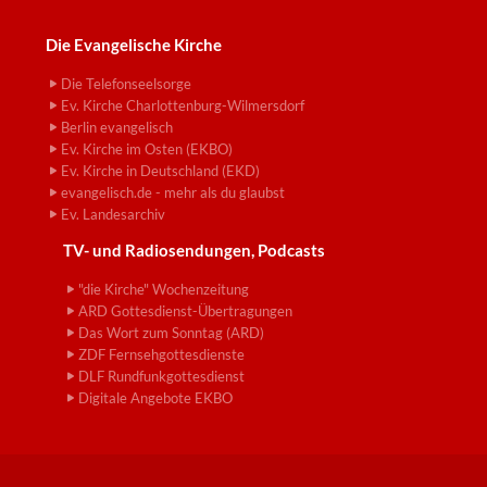
Die Evangelische Kirche
Die Telefonseelsorge
Ev. Kirche Charlottenburg-Wilmersdorf
Berlin evangelisch
Ev. Kirche im Osten (EKBO)
Ev. Kirche in Deutschland (EKD)
evangelisch.de - mehr als du glaubst
Ev. Landesarchiv
TV- und Radiosendungen, Podcasts
"die Kirche" Wochenzeitung
ARD Gottesdienst-Übertragungen
Das Wort zum Sonntag (ARD)
ZDF Fernsehgottesdienste
DLF Rundfunkgottesdienst
Digitale Angebote EKBO