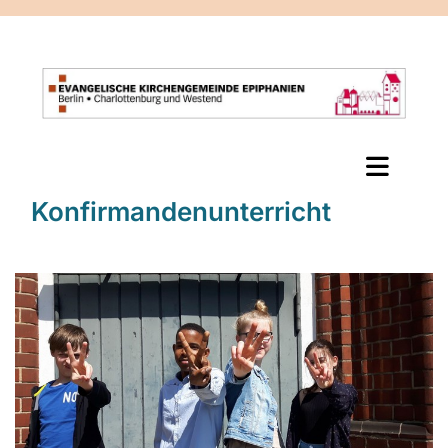
Konfirmandenunterricht