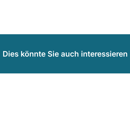
Dies könnte Sie auch interessieren