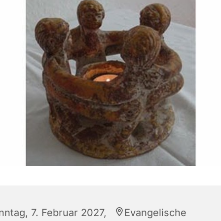
nntag, 7. Februar 2027,
Evangelische