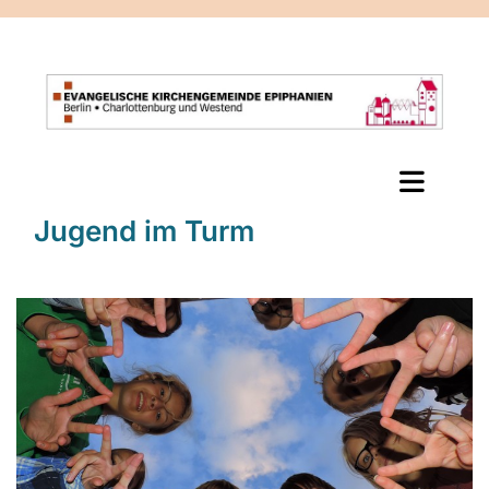
Jugend im Turm