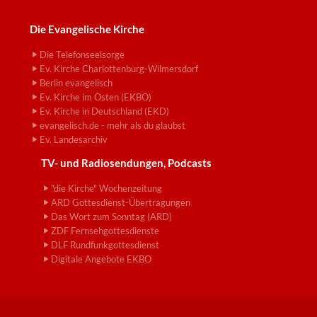
Die Evangelische Kirche
Die Telefonseelsorge
Ev. Kirche Charlottenburg-Wilmersdorf
Berlin evangelisch
Ev. Kirche im Osten (EKBO)
Ev. Kirche in Deutschland (EKD)
evangelisch.de - mehr als du glaubst
Ev. Landesarchiv
TV- und Radiosendungen, Podcasts
"die Kirche" Wochenzeitung
ARD Gottesdienst-Übertragungen
Das Wort zum Sonntag (ARD)
ZDF Fernsehgottesdienste
DLF Rundfunkgottesdienst
Digitale Angebote EKBO