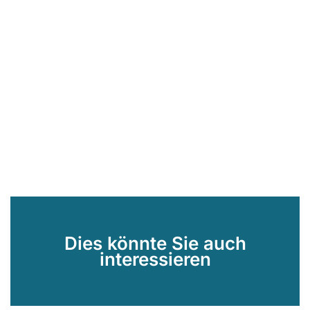
Dies könnte Sie auch
interessieren