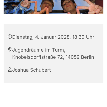
Dienstag, 4. Januar 2028, 18:30 Uhr
Jugendräume im Turm,
Knobelsdorffstraße 72, 14059 Berlin
Joshua Schubert