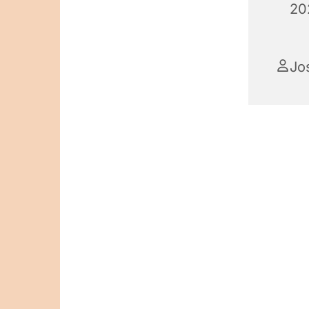
20
Jo