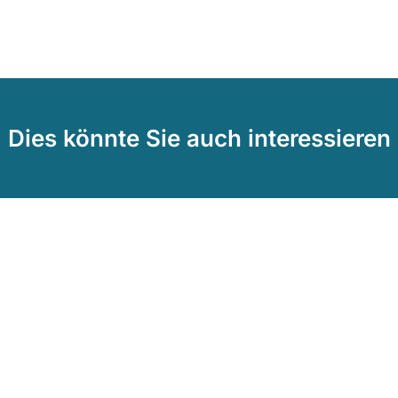
Dies könnte Sie auch interessieren