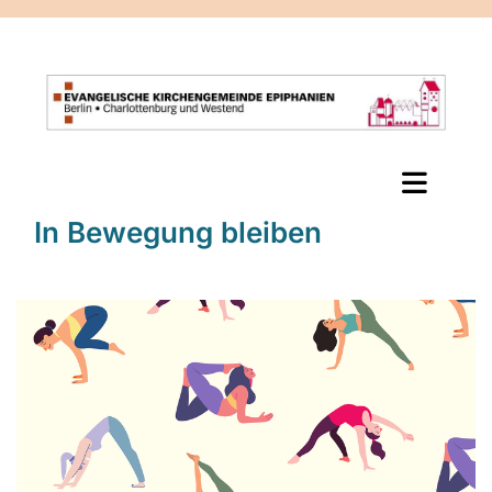
In Bewegung bleiben