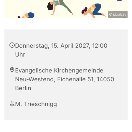
© pixabay
Donnerstag, 15. April 2027, 12:00
Uhr
Evangelische Kirchengemeinde
Neu-Westend, Eichenalle 51, 14050
Berlin
M. Trieschnigg