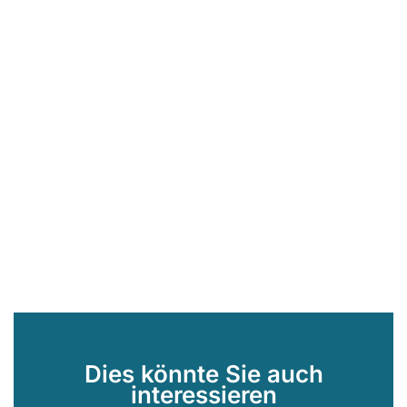
Dies könnte Sie auch
interessieren