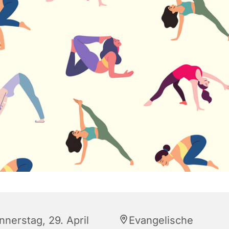
nnerstag, 29. April
Evangelische