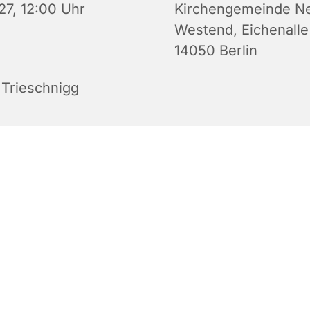
27, 12:00 Uhr
Kirchengemeinde N
Westend, Eichenalle
14050 Berlin
 Trieschnigg