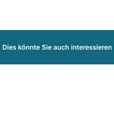
Dies könnte Sie auch interessieren