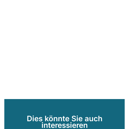
Dies könnte Sie auch
interessieren