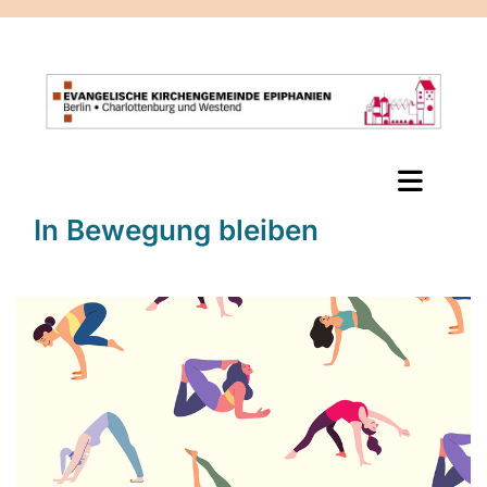
In Bewegung bleiben