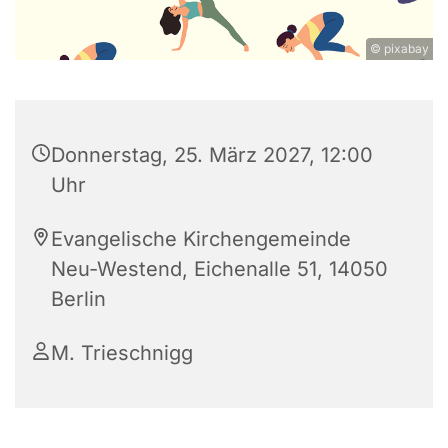
© pixabay
Donnerstag, 25. März 2027, 12:00
Uhr
Evangelische Kirchengemeinde
Neu-Westend, Eichenalle 51, 14050
Berlin
M. Trieschnigg