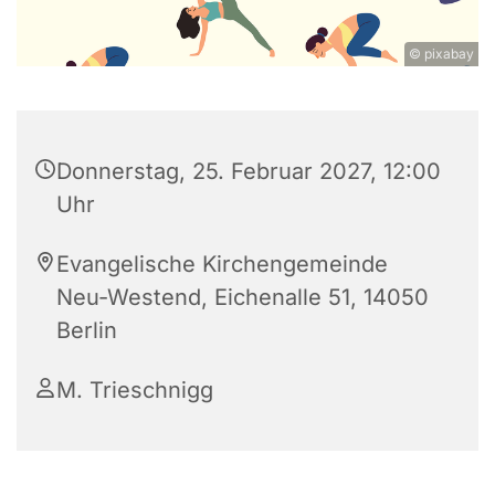
© pixabay
Donnerstag, 25. Februar 2027, 12:00
Uhr
Evangelische Kirchengemeinde
Neu-Westend, Eichenalle 51, 14050
Berlin
M. Trieschnigg