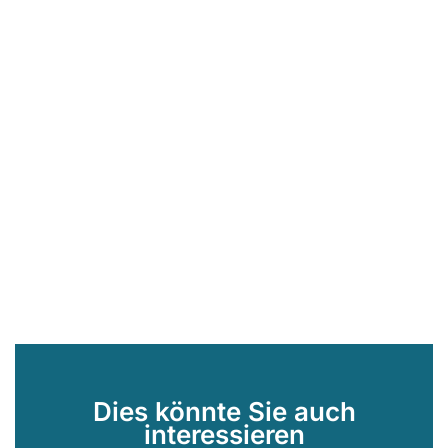
Dies könnte Sie auch
interessieren