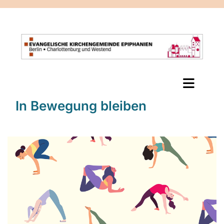
In Bewegung bleiben