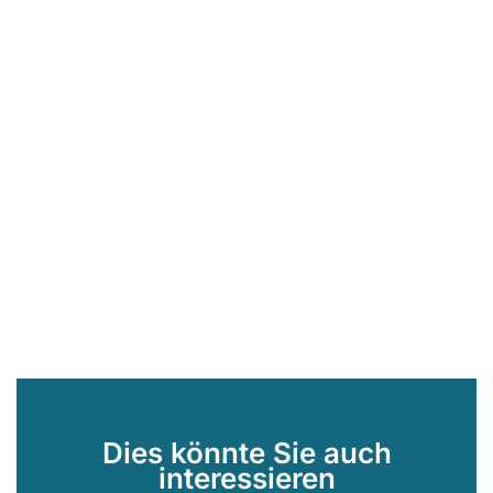
Dies könnte Sie auch
interessieren