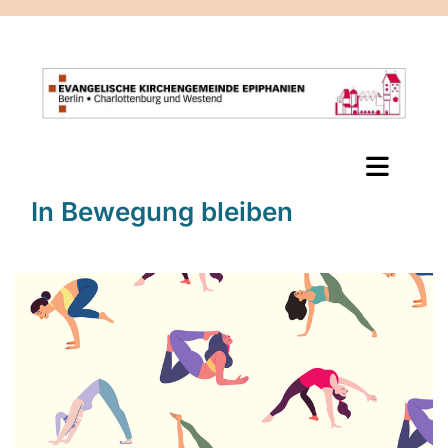
In Bewegung bleiben