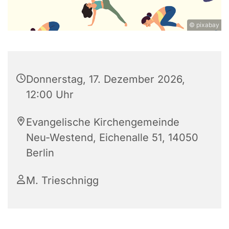
© pixabay
Donnerstag, 17. Dezember 2026,
12:00 Uhr
Evangelische Kirchengemeinde
Neu-Westend, Eichenalle 51, 14050
Berlin
M. Trieschnigg