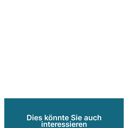
Dies könnte Sie auch
interessieren