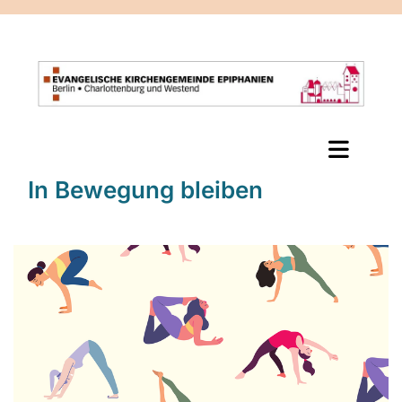
In Bewegung bleiben