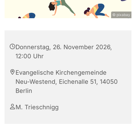
© pixabay
Donnerstag, 26. November 2026,
12:00 Uhr
Evangelische Kirchengemeinde
Neu-Westend, Eichenalle 51, 14050
Berlin
M. Trieschnigg